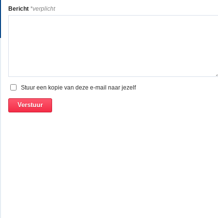
Bericht
*verplicht
Stuur een kopie van deze e-mail naar jezelf
Verstuur