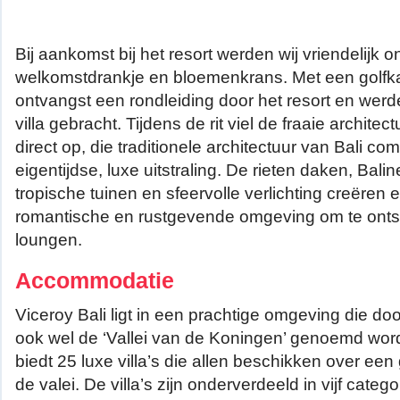
Bij aankomst bij het resort werden wij vriendelijk
welkomstdrankje en bloemenkrans. Met een golfk
ontvangst een rondleiding door het resort en wer
villa gebracht. Tijdens de rit viel de fraaie architec
direct op, die traditionele architectuur van Bali c
eigentijdse, luxe uitstraling. De rieten daken, Balin
tropische tuinen en sfeervolle verlichting creëren 
romantische en rustgevende omgeving om te onts
loungen.
Accommodatie
Viceroy Bali ligt in een prachtige omgeving die do
ook wel de ‘Vallei van de Koningen’ genoemd wordt
biedt 25 luxe villa’s die allen beschikken over een
de valei. De villa’s zijn onderverdeeld in vijf catego