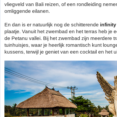
vliegveld van Bali reizen, of een rondleiding neme
omliggende eilanen.
En dan is er natuurlijk nog de schitterende
infinit
plaatje. Vanuit het zwembad en het terras heb je e
de Petanu vallei. Bij het zwembad zijn meerdere tr
tuinhuisjes, waar je heerlijk romantisch kunt loung
kussens, terwijl je geniet van een cocktail en het u