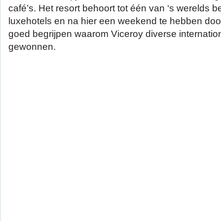
café’s. Het resort behoort tot één van ‘s werelds 
luxehotels en na hier een weekend te hebben doo
goed begrijpen waarom Viceroy diverse internatio
gewonnen.