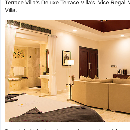
Terrace Villa’s Deluxe Terrace Villa’s, Vice Regall 
Villa.